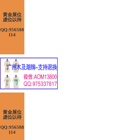
黄金展位
虚位以待
QQ:956588
114
黄金展位
虚位以待
QQ:956588
114