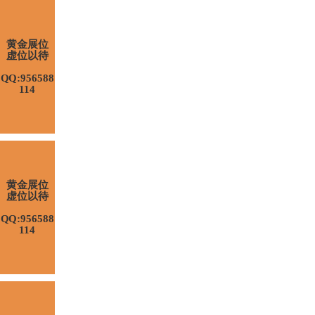
黄金展位
虚位以待
QQ:956588
114
黄金展位
虚位以待
QQ:956588
114