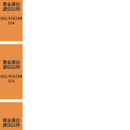
黄金展位
虚位以待
QQ:956588
114
黄金展位
虚位以待
QQ:956588
114
黄金展位
虚位以待