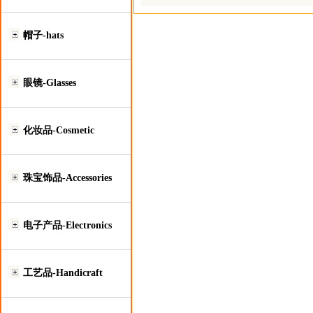
帽子-hats
眼镜-Glasses
化妆品-Cosmetic
珠宝饰品-Accessories
电子产品-Electronics
工艺品-Handicraft