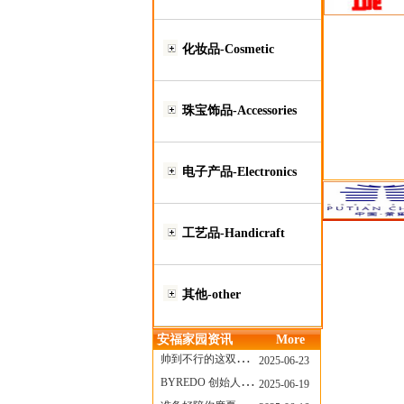
化妆品-Cosmetic
珠宝饰品-Accessories
电子产品-Electronics
工艺品-Handicraft
其他-other
安福家园资讯
More
帅到不行的这双跑鞋，其实藏着Nike第一位签约跑者的故事
2025-06-23
BYREDO 创始人离任，也带走了那份灵魂感
2025-06-19