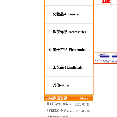
化妆品-Cosmetic
珠宝饰品-Accessories
电子产品-Electronics
工艺品-Handicraft
其他-other
安福家园资讯
More
帅到不行的这双跑鞋，其实藏着Nike第一位签约跑者的故事
2025-06-23
BYREDO 创始人离任，也带走了那份灵魂感
2025-06-19