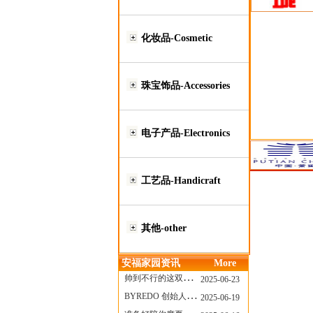
化妆品-Cosmetic
珠宝饰品-Accessories
电子产品-Electronics
工艺品-Handicraft
其他-other
安福家园资讯
More
帅到不行的这双跑鞋，其实藏着Nike第一位签约跑者的故事
2025-06-23
BYREDO 创始人离任，也带走了那份灵魂感
2025-06-19