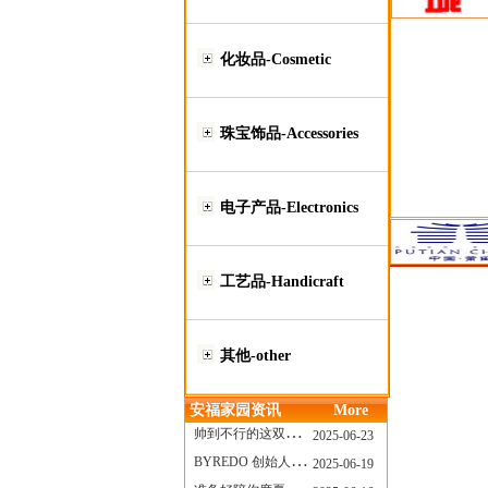
化妆品-Cosmetic
珠宝饰品-Accessories
电子产品-Electronics
工艺品-Handicraft
其他-other
安福家园资讯
More
帅到不行的这双跑鞋，其实藏着Nike第一位签约跑者的故事
2025-06-23
BYREDO 创始人离任，也带走了那份灵魂感
2025-06-19