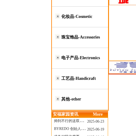
化妆品-Cosmetic
珠宝饰品-Accessories
电子产品-Electronics
工艺品-Handicraft
其他-other
安福家园资讯
More
帅到不行的这双跑鞋，其实藏着Nike第一位签约跑者的故事
2025-06-23
BYREDO 创始人离任，也带走了那份灵魂感
2025-06-19