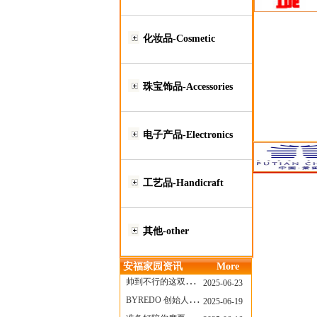
化妆品-Cosmetic
珠宝饰品-Accessories
电子产品-Electronics
工艺品-Handicraft
其他-other
安福家园资讯
More
帅到不行的这双跑鞋，其实藏着Nike第一位签约跑者的故事
2025-06-23
BYREDO 创始人离任，也带走了那份灵魂感
2025-06-19