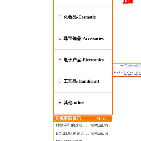
化妆品-Cosmetic
珠宝饰品-Accessories
电子产品-Electronics
工艺品-Handicraft
其他-other
安福家园资讯
More
帅到不行的这双跑鞋，其实藏着Nike第一位签约跑者的故事
2025-06-23
BYREDO 创始人离任，也带走了那份灵魂感
2025-06-19