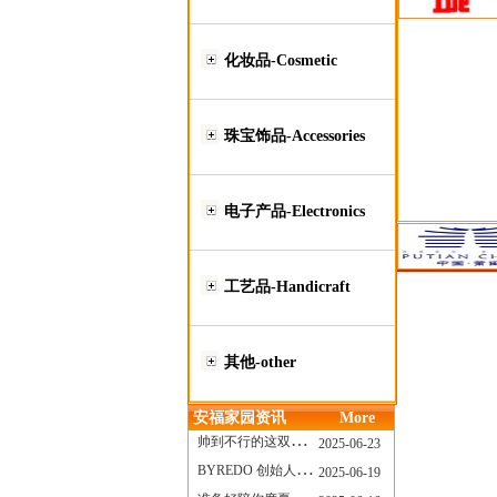
化妆品-Cosmetic
珠宝饰品-Accessories
电子产品-Electronics
工艺品-Handicraft
其他-other
安福家园资讯
More
帅到不行的这双跑鞋，其实藏着Nike第一位签约跑者的故事
2025-06-23
BYREDO 创始人离任，也带走了那份灵魂感
2025-06-19