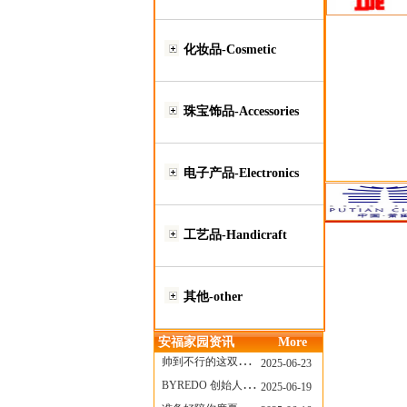
化妆品-Cosmetic
珠宝饰品-Accessories
电子产品-Electronics
工艺品-Handicraft
其他-other
安福家园资讯
More
帅到不行的这双跑鞋，其实藏着Nike第一位签约跑者的故事
2025-06-23
BYREDO 创始人离任，也带走了那份灵魂感
2025-06-19